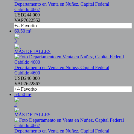
Departamento en Venta en Nuñez, Capital Federal
Cabildo 4667
USD244.000
VAP7622552
+/- Favorito
69.50 m²
3
MÁS DETALLES
Departamento en Venta en Nuñez, Capital Federal
Cabildo 4600
USD246.000
VAP7622867
+/- Favorito
53.50 m²
2
MÁS DETALLES
Departamento en Venta en Nuñez, Capital Federal